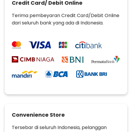
Credit Card/ Debit Online
Terima pembeyaran Credit Card/Debit Online
dari seluruh bank yang ada di Indonesia.
Convenience Store
Tersebar di seluruh Indonesia, pelanggan