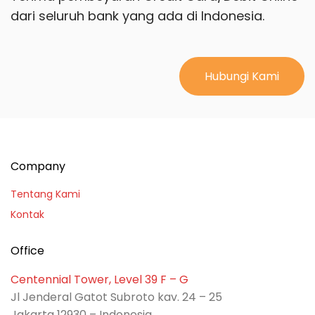
dari seluruh bank yang ada di Indonesia.
Hubungi Kami
Company
Tentang Kami
Kontak
Office
Centennial Tower, Level 39 F – G
Jl Jenderal Gatot Subroto kav. 24 – 25
Jakarta 12930 – Indonesia