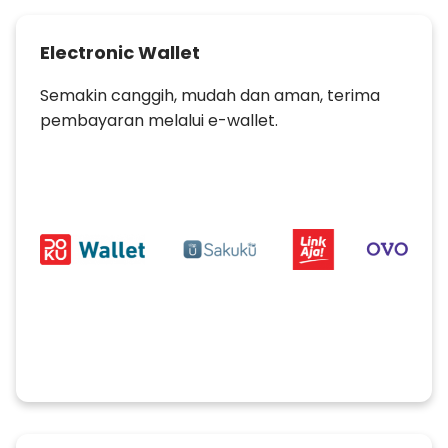
Electronic Wallet
Semakin canggih, mudah dan aman, terima
pembayaran melalui e-wallet.