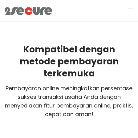
Kompatibel dengan
metode pembayaran
terkemuka
Pembayaran online meningkatkan persentase
sukses transaksi usaha Anda dengan
menyediakan fitur pembayaran online, praktis,
cepat dan aman!