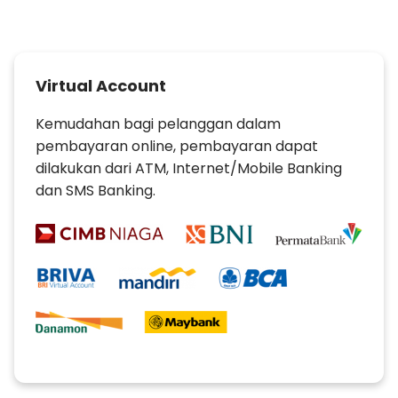
Virtual Account
Kemudahan bagi pelanggan dalam
pembayaran online, pembayaran dapat
dilakukan dari ATM, Internet/Mobile Banking
dan SMS Banking.