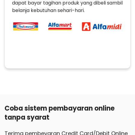
dapat bayar tagihan produk yang dibeli sambil
belanja kebutuhan sehari-hari.
Coba sistem pembayaran online
tanpa syarat
Terima pembeyaran Credit Card/Debit Online