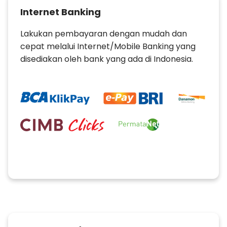
Internet Banking
Lakukan pembayaran dengan mudah dan
cepat melalui Internet/Mobile Banking yang
disediakan oleh bank yang ada di Indonesia.