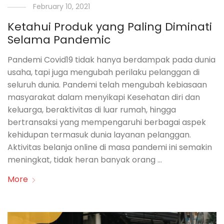
February 10, 2021
Ketahui Produk yang Paling Diminati
Selama Pandemic
Pandemi Covid19 tidak hanya berdampak pada dunia
usaha, tapi juga mengubah perilaku pelanggan di
seluruh dunia. Pandemi telah mengubah kebiasaan
masyarakat dalam menyikapi Kesehatan diri dan
keluarga, beraktivitas di luar rumah, hingga
bertransaksi yang mempengaruhi berbagai aspek
kehidupan termasuk dunia layanan pelanggan.
Aktivitas belanja online di masa pandemi ini semakin
meningkat, tidak heran banyak orang …
More