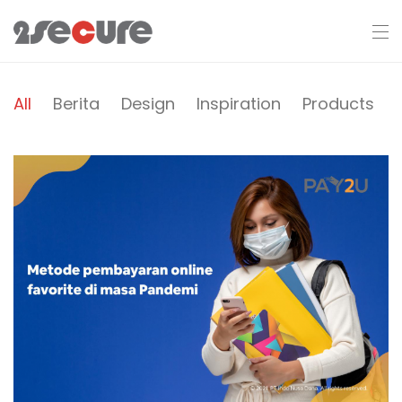
All
Berita
Design
Inspiration
Products