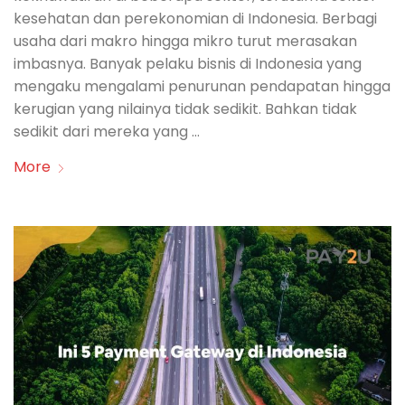
kesehatan dan perekonomian di Indonesia. Berbagi
usaha dari makro hingga mikro turut merasakan
imbasnya. Banyak pelaku bisnis di Indonesia yang
mengaku mengalami penurunan pendapatan hingga
kerugian yang nilainya tidak sedikit. Bahkan tidak
sedikit dari mereka yang …
More