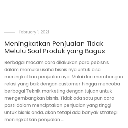
February 1, 2021
Meningkatkan Penjualan Tidak
Melulu Soal Produk yang Bagus
Berbagai macam cara dilakukan para pebisnis
dalam memulai usaha bisnis nya untuk bisa
meningkatkan penjualan nya. Mulai dari membangun
relasi yang baik dengan customer hingga mencoba
berbagai Teknik marketing dengan tujuan untuk
mengembangkan bisnis. Tidak ada satu pun cara
pasti dalam menciptakan penjualan yang tinggi
untuk bisnis anda, akan tetapi ada banyak strategi
meningkatkan penjualan …