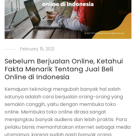
February 15, 2021
Sebelum Berjualan Online, Ketahui
Fakta Menarik Tentang Jual Beli
Online di Indonesia
Kemajuan teknologi mengubah banyak hal salah
satunya adalah cara berjualan orang-orang yang
semakin canggih, yaitu dengan membuka toko
online. Membuka toko online dirasa sangat
menjangkau banyak audiens dan lebih praktis. Para
pelaku bisnis memanfatakan internet sebagai media
utamanya, karena sudah pasti banyak orang