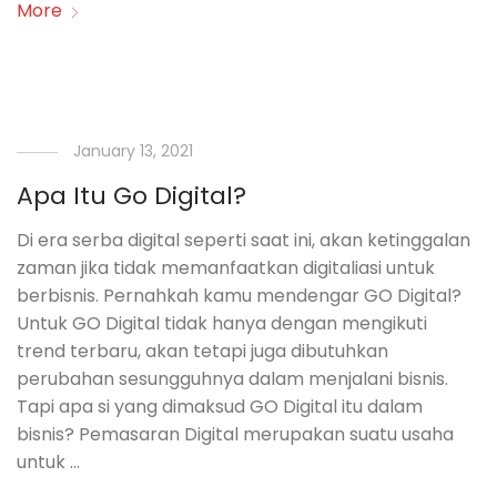
More
January 13, 2021
Apa Itu Go Digital?
Di era serba digital seperti saat ini, akan ketinggalan
zaman jika tidak memanfaatkan digitaliasi untuk
berbisnis. Pernahkah kamu mendengar GO Digital?
Untuk GO Digital tidak hanya dengan mengikuti
trend terbaru, akan tetapi juga dibutuhkan
perubahan sesungguhnya dalam menjalani bisnis.
Tapi apa si yang dimaksud GO Digital itu dalam
bisnis? Pemasaran Digital merupakan suatu usaha
untuk …