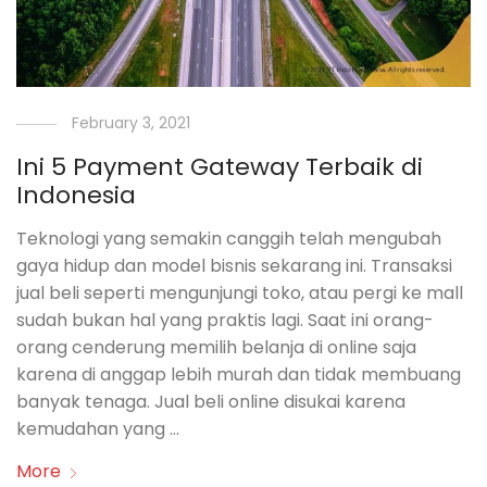
February 3, 2021
Ini 5 Payment Gateway Terbaik di
Indonesia
Teknologi yang semakin canggih telah mengubah
gaya hidup dan model bisnis sekarang ini. Transaksi
jual beli seperti mengunjungi toko, atau pergi ke mall
sudah bukan hal yang praktis lagi. Saat ini orang-
orang cenderung memilih belanja di online saja
karena di anggap lebih murah dan tidak membuang
banyak tenaga. Jual beli online disukai karena
kemudahan yang …
More