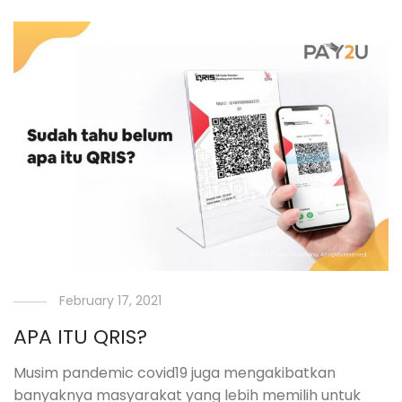
February 17, 2021
APA ITU QRIS?
Musim pandemic covid19 juga mengakibatkan
banyaknya masyarakat yang lebih memilih untuk