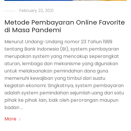
February 22, 2021
Metode Pembayaran Online Favorite
di Masa Pandemi
Menurut Undang-Undang nomor 23 Tahun 1999
tentang Bank Indonesia (BI), system pembayaran
merupakan system yang mencakup seperangkat
aturan, lembaga dan mekanisme yang digunakan
untuk melaksanakan pemindahan dana guna
memenuhi kewajiban yang timbul dari suatu
kegiatan ekonomi. Singkatnya, system pembayaran
adalah system pemindahan sejumlah uang dari satu
pihak ke pihak lain, baik oleh perorangan maupun
badan …
More