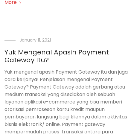
More
January 11, 2021
Yuk Mengenal Apasih Payment
Gateway Itu?
Yuk mengenal apasih Payment Gateway itu dan juga
cara kerjanya! Penjelasan mengenai Payment
Gateway? Payment Gateway adalah gerbang atau
medium transaksi yang disediakan oleh sebuah
layanan aplikasi e-commerce yang bisa memberi
otorisasi pemrosesan kartu kredit maupun
pembayaran langsung bagi kliennya dalam aktivitas
bisnis elektronik/ online. Payment gateway
mempermudah proses transaksi antara para