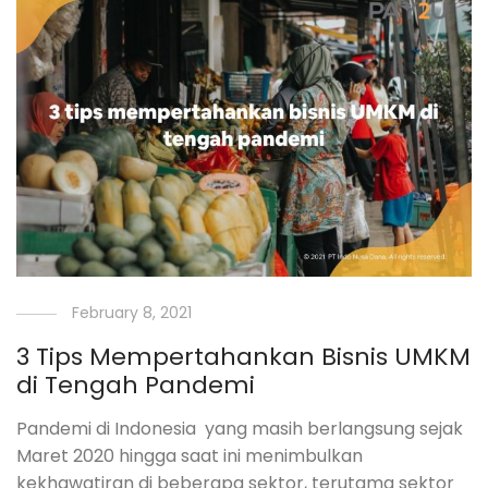
February 8, 2021
3 Tips Mempertahankan Bisnis UMKM
di Tengah Pandemi
Pandemi di Indonesia yang masih berlangsung sejak
Maret 2020 hingga saat ini menimbulkan
kekhawatiran di beberapa sektor, terutama sektor